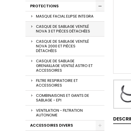
PROTECTIONS
MASQUE FACIAL ELIPSE INTEGRA
CASQUE DE SABLAGE VENTILÉ
NOVA 3 ET PIÈCES DÉTACHÉES
CASQUE DE SABLAGE VENTILÉ
NOVA 2000 ET PIÈCES
DÉTACHÉES
CASQUE DE SABLAGE
GRENAILLAGE VENTILÉ ASTRO ET
ACCESSOIRES
FILTRE RESPIRATOIRE ET
ACCESSOIRES
COMBINAISONS ET GANTS DE
SABLAGE - EPI
VENTILATION - FILTRATION
AUTONOME
DESCRI
ACCESSOIRES DIVERS