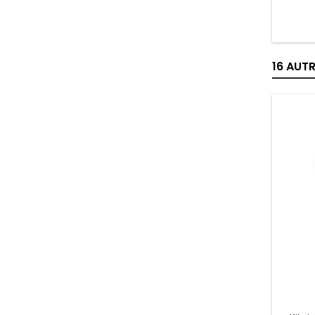
16 AUT