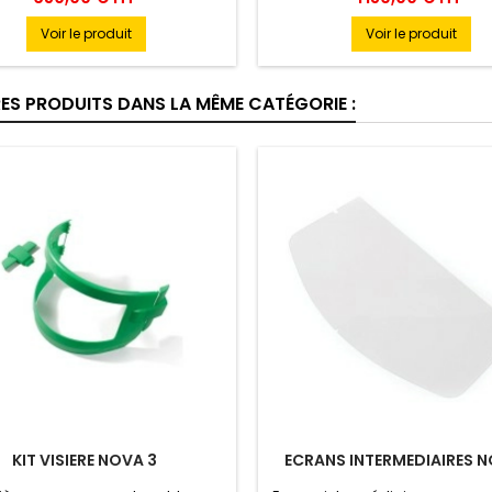
Voir le produit
Voir le produit
RES PRODUITS DANS LA MÊME CATÉGORIE :
KIT VISIERE NOVA 3
ECRANS INTERMEDIAIRES N