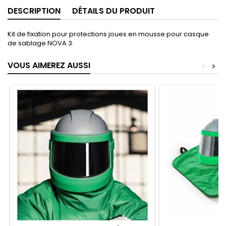
DESCRIPTION
DÉTAILS DU PRODUIT
Kit de fixation pour protections joues en mousse pour casque
de sablage NOVA 3.
VOUS AIMEREZ AUSSI
<
>