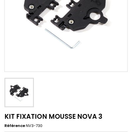
KIT FIXATION MOUSSE NOVA 3
Référence
NV3-730