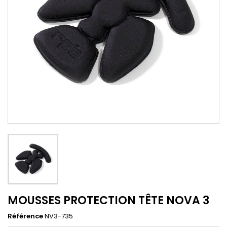
MOUSSES PROTECTION TÊTE NOVA 3
Référence
NV3-735