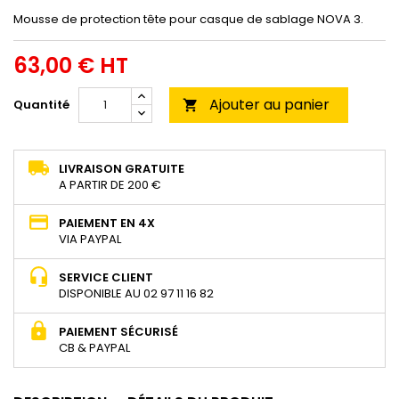
Mousse de protection tête pour casque de sablage NOVA 3.
63,00 € HT
Ajouter au panier
Quantité

LIVRAISON GRATUITE
A PARTIR DE 200 €
PAIEMENT EN 4X
VIA PAYPAL
SERVICE CLIENT
DISPONIBLE AU 02 97 11 16 82
PAIEMENT SÉCURISÉ
CB & PAYPAL