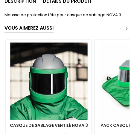
DESCRIPTION
DÉTAILS DU PRODUIT
Mousse de protection tête pour casque de sablage NOVA 3.
VOUS AIMEREZ AUSSI
<
>
CASQUE DE SABLAGE VENTILÉ NOVA 3
PACK CASQUE NO