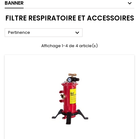
BANNER
FILTRE RESPIRATOIRE ET ACCESSOIRES

Pertinence
Affichage 1-4 de 4 article(s)