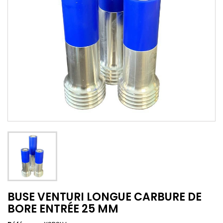
BUSE VENTURI LONGUE CARBURE DE
BORE ENTRÉE 25 MM