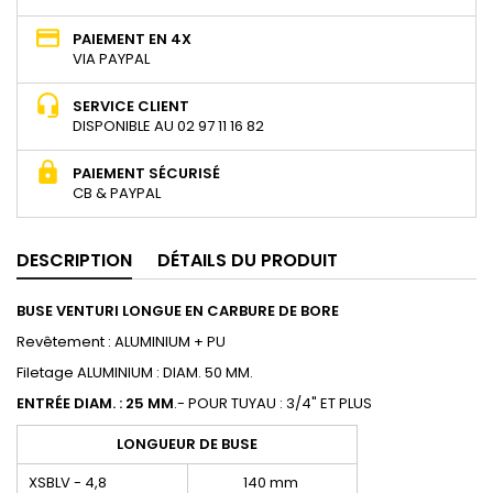
PAIEMENT EN 4X
VIA PAYPAL
SERVICE CLIENT
DISPONIBLE AU 02 97 11 16 82
PAIEMENT SÉCURISÉ
CB & PAYPAL
DESCRIPTION
DÉTAILS DU PRODUIT
BUSE VENTURI LONGUE EN CARBURE DE BORE
Revêtement : ALUMINIUM + PU
Filetage ALUMINIUM : DIAM. 50 MM.
ENTRÉE DIAM. : 25 MM
.- POUR TUYAU : 3/4" ET PLUS
LONGUEUR DE BUSE
XSBLV - 4,8
140 mm