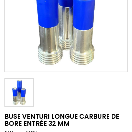
BUSE VENTURI LONGUE CARBURE DE
BORE ENTRÉE 32 MM