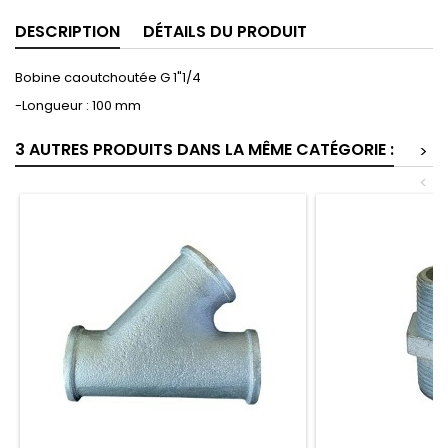
DESCRIPTION
DÉTAILS DU PRODUIT
Bobine caoutchoutée G 1"1/4
-Longueur : 100 mm
3 AUTRES PRODUITS DANS LA MÊME CATÉGORIE :
>
<