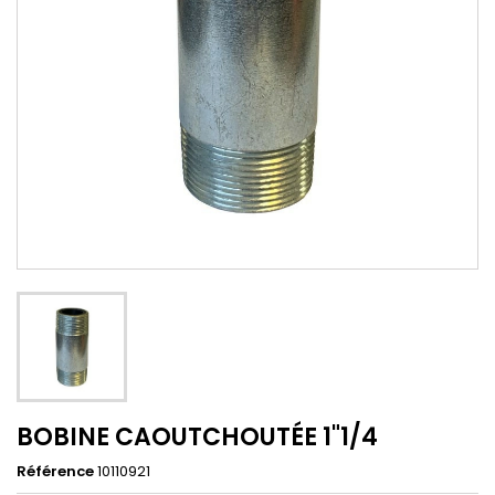
BOBINE CAOUTCHOUTÉE 1"1/4
Référence
10110921