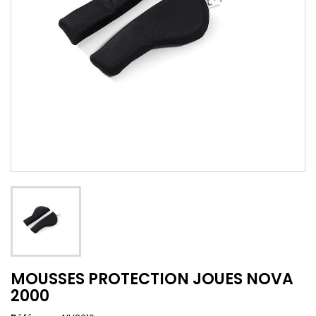
MOUSSES PROTECTION JOUES NOVA
2000