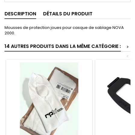
DESCRIPTION
DÉTAILS DU PRODUIT
Mousses de protection joues pour casque de sablage NOVA
2000.
14 AUTRES PRODUITS DANS LA MÊME CATÉGORIE :
>
<